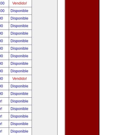
.00
Vendido!
.00
Disponible
00
Disponible
00
Disponible
00
Disponible
00
Disponible
00
Disponible
00
Disponible
00
Disponible
00
Disponible
00
Vendido!
00
Disponible
00
Disponible
r!
Disponible
r!
Disponible
r!
Disponible
r!
Disponible
r!
Disponible